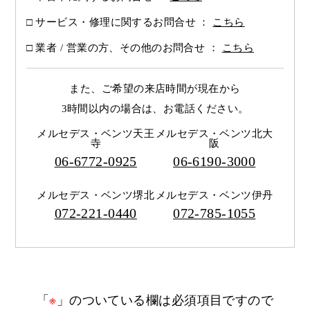
サービス・修理に関するお問合せ ：
こちら
業者 / 営業の方、その他のお問合せ ：
こちら
また、ご希望の来店時間が現在から
3時間以内の場合は、
お電話ください。
メルセデス・ベンツ天王
メルセデス・ベンツ北大
寺
阪
06-6772-0925
06-6190-3000
メルセデス・ベンツ堺北
メルセデス・ベンツ伊丹
072-221-0440
072-785-1055
「
※
」のついている欄は必須項目ですので