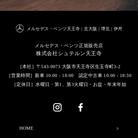
メルセデス・ベンツ天王寺
| 北大阪 | 堺北 | 伊丹
メルセデス・ベンツ正規販売店
株式会社シュテルン天王寺
［本社］〒543-0073 大阪市天王寺区生玉寺町3-2
［営業時間］
新車 10:00 - 18:00 認定中古車 10:00 - 18:30
［定休日］
水曜日・第1、第3火曜日・お盆・年末年始
HOME