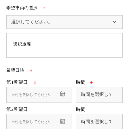
希望車両の選択
※
選択車両
希望日時
※
第1希望日
※
時間
※
第2希望日
時間