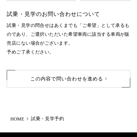
試乗・見学のお問い合わせについて
試乗・見学の問合せはあくまでも「ご希望」として承るも
のであり、ご選択いただいた
希望車両
に該当する車両が販
売店にない場合がございます。
予めご了承ください。
この内容で問い合わせを進める
試乗・見学予約
HOME