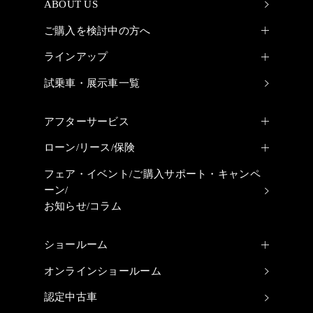
ABOUT US
ご購入を検討中の方へ
ラインアップ
試乗車・展示車一覧
アフターサービス
ローン/リース/保険
フェア・イベント/
ご購入サポート・キャンペ
ーン/
お知らせ/コラム
ショールーム
オンラインショールーム
認定中古車