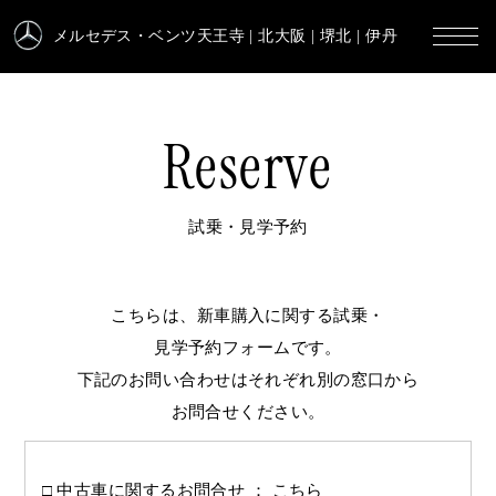
メルセデス・ベンツ天王寺
| 北大阪 | 堺北 | 伊丹
Reserve
試乗・見学予約
こちらは、新車購入に関する試乗・
見学予約フォームです。
下記のお問い合わせはそれぞれ別の窓口から
お問合せください。
中古車に関するお問合せ ：
こちら