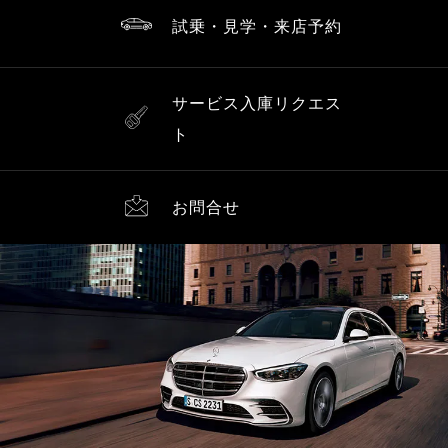
試乗・見学・来店予約
サービス入庫リクエス
ト
お問合せ