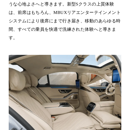
うな心地よさへと導きます。新型Sクラスの上質体験
は、前席はもちろん、MBUXリアエンターテインメント
システムにより後席にまで行き届き、移動のあらゆる時
間、すべての乗員を快適で洗練された体験へと導きま
す。