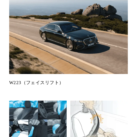
W223（フェイスリフト）