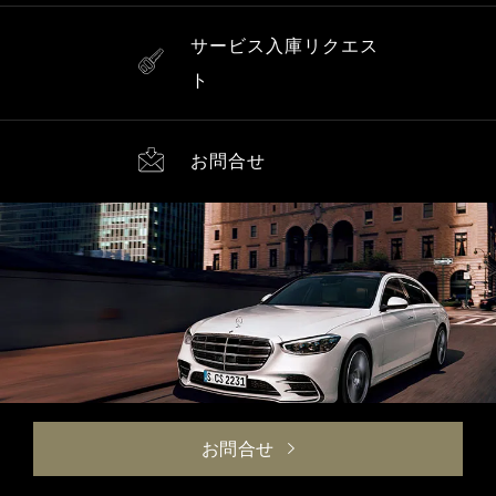
サービス入庫リクエス
ト
お問合せ
お問合せ