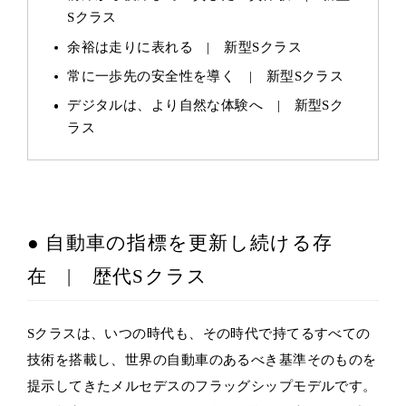
Sクラス
余裕は走りに表れる | 新型Sクラス
常に一歩先の安全性を導く | 新型Sクラス
デジタルは、より自然な体験へ | 新型Sク
ラス
● 自動車の指標を更新し続ける存
在 | 歴代Sクラス
Sクラスは、いつの時代も、その時代で持てるすべての
技術を搭載し、世界の自動車のあるべき基準そのものを
提示してきたメルセデスのフラッグシップモデルです。