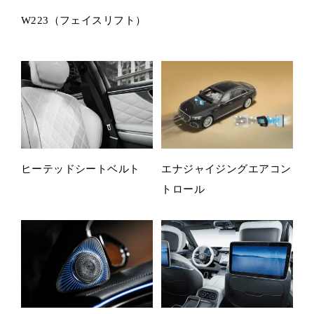
W223（フェイスリフト）
ヒーテッドシートベルト
エナジャイジングエアコン
トロール