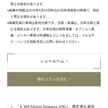
異なる場合があります。
画像や情報は2026年4月14日時点の日本発表前の情報で、現在
と異なる場合があります。。
掲載写真の車両は欧州仕様です。仕様・装備は、日本仕様と異
なる場合があります。日本仕様の標準装備・オプション装
備・メーカー希望小売価格などにつきましては、メルセデ
ス・ベンツ正規販売店にお問い合わせください。
ショールーム
他のコラムを読む
「E 300 Edition Elegance (ISG) 」限定車を発売