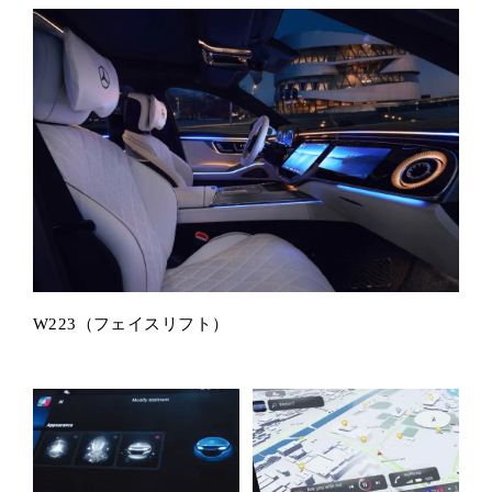
W223（フェイスリフト）