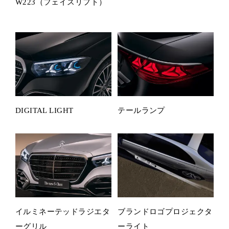
W223（フェイスリフト）
DIGITAL LIGHT
テールランプ
イルミネーテッドラジエタ
ブランドロゴプロジェクタ
ーグリル
ーライト