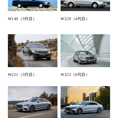
W140（3代目）
W220（4代目）
W221（5代目）
W222（6代目）