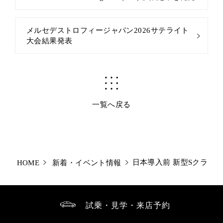
メルセデストロフィージャパン2026サテライト
大会結果発表
一覧へ戻る
日本導入前 新型Sクラス
HOME
新着・イベント情報
試乗・見学・来店予約