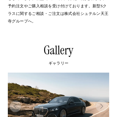
予約注文やご購入相談を受け付けております。新型Sク
ラスに関するご相談・ご注文は株式会社シュテルン天王
寺グループへ。
Gallery
ギャラリー