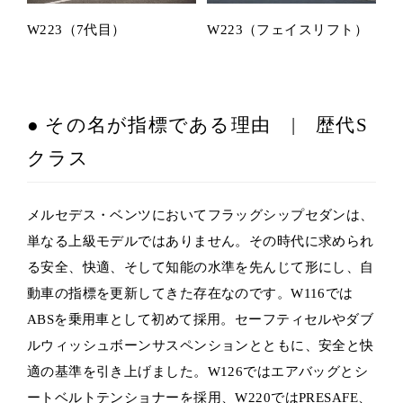
W223（7代目）
W223（フェイスリフト）
● その名が指標である理由 | 歴代S
クラス
メルセデス・ベンツにおいてフラッグシップセダンは、
単なる上級モデルではありません。その時代に求められ
る安全、快適、そして知能の水準を先んじて形にし、自
動車の指標を更新してきた存在なのです。W116では
ABSを乗用車として初めて採用。セーフティセルやダブ
ルウィッシュボーンサスペンションとともに、安全と快
適の基準を引き上げました。W126ではエアバッグとシ
ートベルトテンショナーを採用、W220ではPRESAFE、