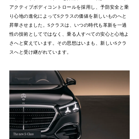
アクティブボディコントロールを採用し、予防安全と乗
り心地の進化によってSクラスの価値を新しいものへと
昇華させました。Sクラスは、いつの時代も革新を一過
性の技術としてではなく、乗る人すべての安心と心地よ
さへと変えています。その思想はいまも、新しいSクラ
スへと受け継がれています。