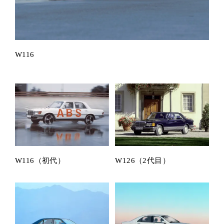
W116
W116（初代）
W126（2代目）