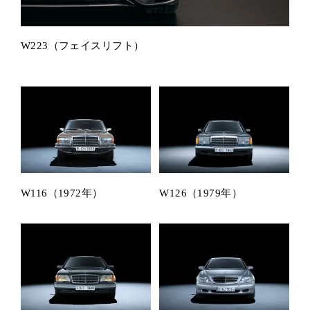
W223（フェイスリフト）
W116（1972年）
W126（1979年）