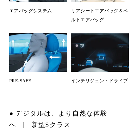
エアバッグシステム
リアシートエアバッグ＆ベ
ルトエアバッグ
PRE-SAFE
インテリジェントドライブ
● デジタルは、より自然な体験
へ | 新型Sクラス