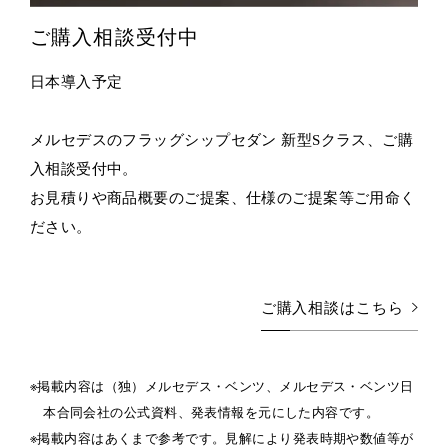
ご購入相談受付中
日本導入予定
メルセデスのフラッグシップセダン 新型Sクラス、ご購
入相談受付中。
お見積りや商品概要のご提案、仕様のご提案等ご用命く
ださい。
ご購入相談はこちら
掲載内容は（独）メルセデス・ベンツ、メルセデス・ベンツ日
本合同会社の公式資料、発表情報を元にした内容です。
掲載内容はあくまで参考です。見解により発表時期や数値等が