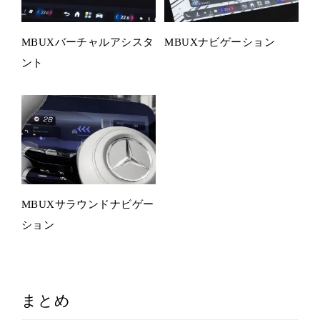
MBUXバーチャルアシスタ
MBUXナビゲーション
ント
MBUXサラウンドナビゲー
ション
まとめ