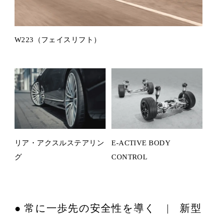
W223（フェイスリフト）
リア・アクスルステアリン
E-ACTIVE BODY
グ
CONTROL
● 常に一歩先の安全性を導く | 新型